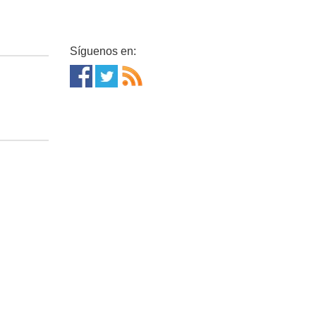
Síguenos en: