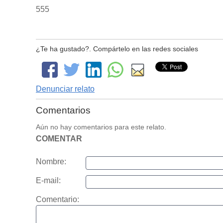
555
¿Te ha gustado?. Compártelo en las redes sociales
Denunciar relato
Comentarios
Aún no hay comentarios para este relato.
COMENTAR
Nombre:
E-mail:
Comentario: