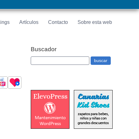
ings
Artículos
Contacto
Sobre esta web
Buscador