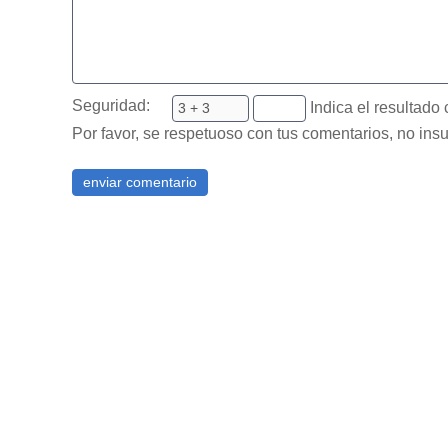
Seguridad:
Indica el resultado 
Por favor, se respetuoso con tus comentarios, no insu