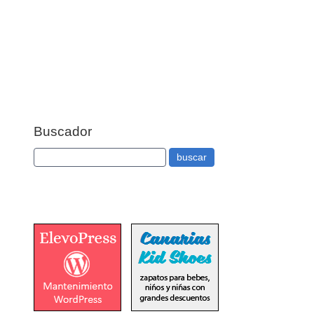
Buscador