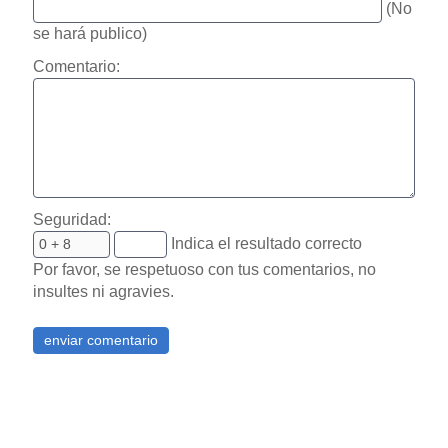
(No
se hará publico)
Comentario:
Seguridad:
Indica el resultado correcto
Por favor, se respetuoso con tus comentarios, no
insultes ni agravies.