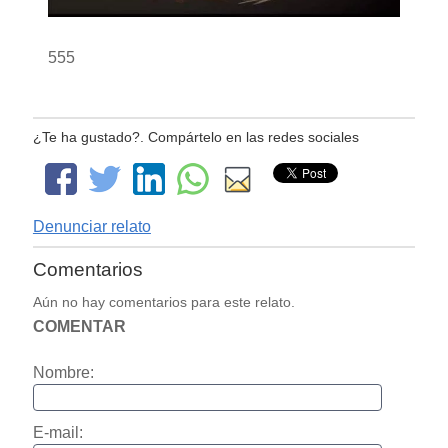
555
¿Te ha gustado?. Compártelo en las redes sociales
Denunciar relato
Comentarios
Aún no hay comentarios para este relato.
COMENTAR
Nombre:
E-mail: