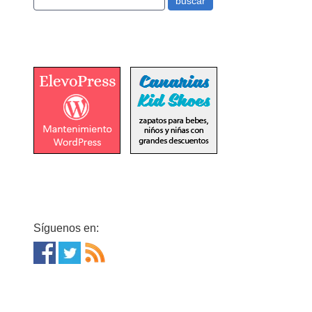
Síguenos en: