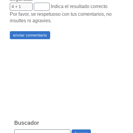
Indica el resultado correcto
Por favor, se respetuoso con tus comentarios, no
insultes ni agravies.
Buscador