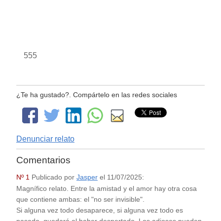
555
¿Te ha gustado?. Compártelo en las redes sociales
Denunciar relato
Comentarios
Nº 1
Publicado por
Jasper
el
11/07/2025
:
Magnífico relato. Entre la amistad y el amor hay otra cosa
que contiene ambas: el "no ser invisible".
Si alguna vez todo desaparece, si alguna vez todo es