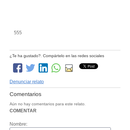
555
¿Te ha gustado?. Compártelo en las redes sociales
Denunciar relato
Comentarios
Aún no hay comentarios para este relato.
COMENTAR
Nombre: