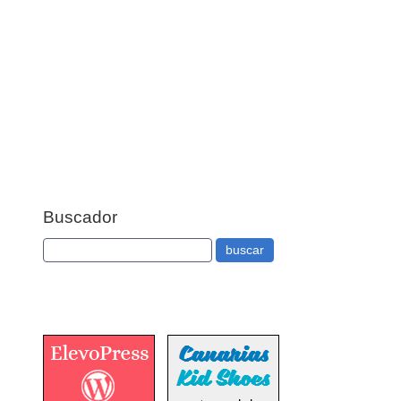
Buscador