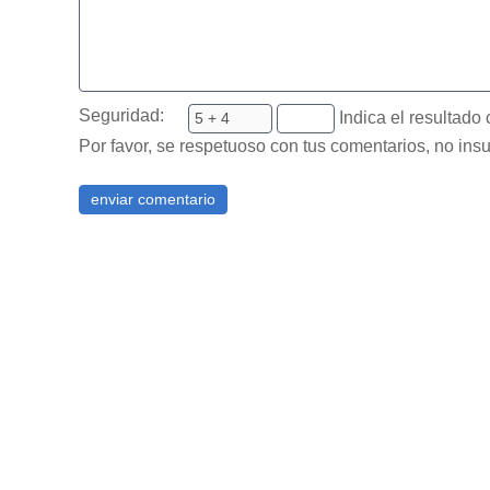
Seguridad:
Indica el resultado 
Por favor, se respetuoso con tus comentarios, no insu