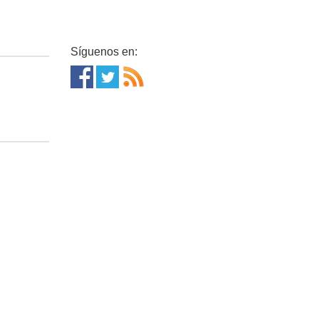
Síguenos en: