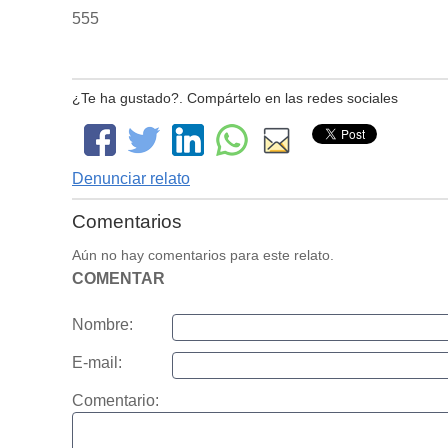
555
¿Te ha gustado?. Compártelo en las redes sociales
Denunciar relato
Comentarios
Aún no hay comentarios para este relato.
COMENTAR
Nombre:
E-mail:
Comentario: