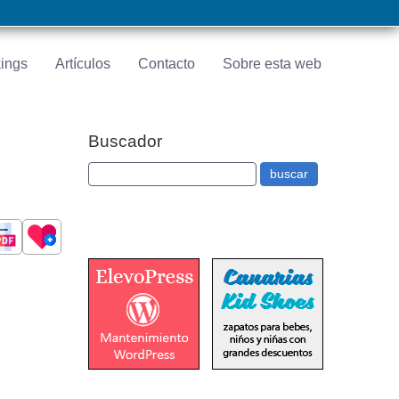
ings
Artículos
Contacto
Sobre esta web
Buscador