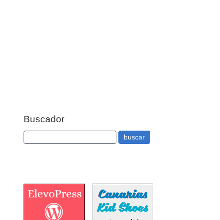
Buscador