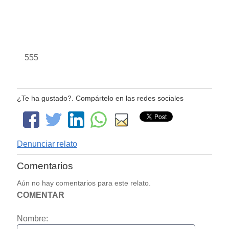
555
¿Te ha gustado?. Compártelo en las redes sociales
Denunciar relato
Comentarios
Aún no hay comentarios para este relato.
COMENTAR
Nombre: