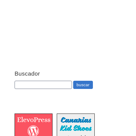
Buscador