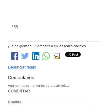
555
¿Te ha gustado?. Compártelo en las redes sociales
Denunciar relato
Comentarios
Aún no hay comentarios para este relato.
COMENTAR
Nombre: