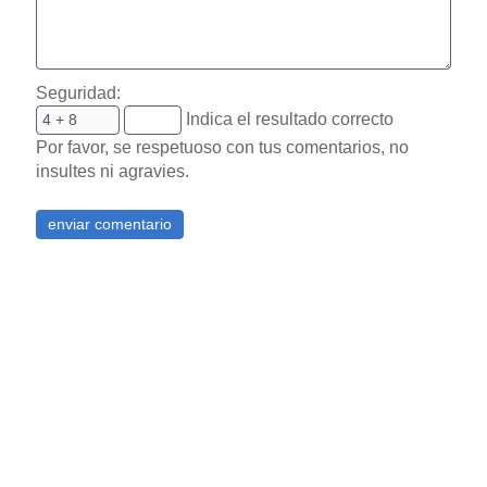
Seguridad:
Indica el resultado correcto
Por favor, se respetuoso con tus comentarios, no
insultes ni agravies.