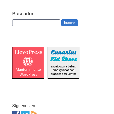
Buscador
Síguenos en: