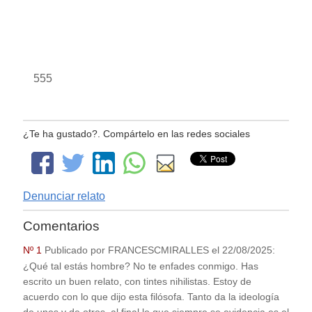
555
¿Te ha gustado?. Compártelo en las redes sociales
Denunciar relato
Comentarios
Nº 1
Publicado por
FRANCESCMIRALLES
el
22/08/2025
:
¿Qué tal estás hombre? No te enfades conmigo. Has
escrito un buen relato, con tintes nihilistas. Estoy de
acuerdo con lo que dijo esta filósofa. Tanto da la ideología