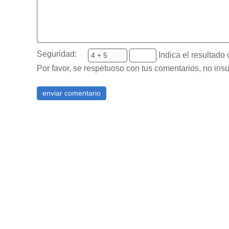
Seguridad:
Indica el resultado 
Por favor, se respetuoso con tus comentarios, no insu