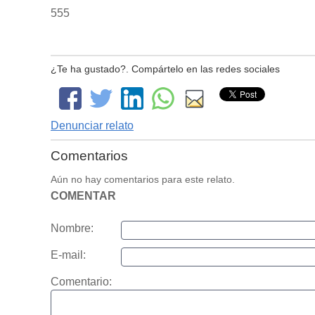
555
¿Te ha gustado?. Compártelo en las redes sociales
Denunciar relato
Comentarios
Aún no hay comentarios para este relato.
COMENTAR
Nombre:
E-mail:
Comentario: