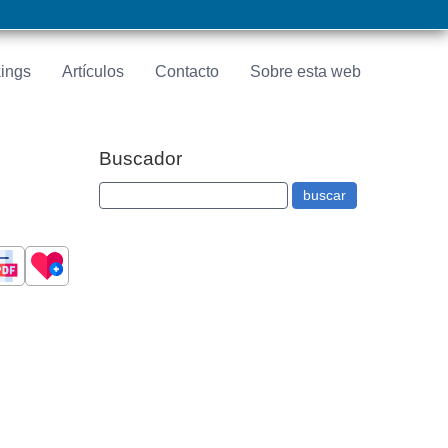
ings
Artículos
Contacto
Sobre esta web
Buscador