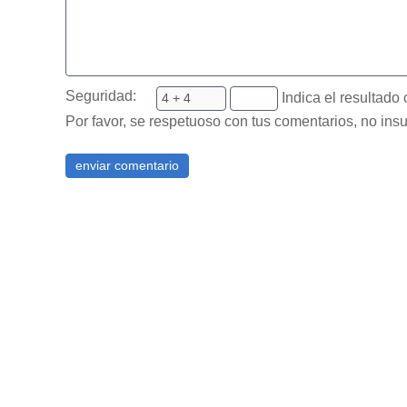
Seguridad:
Indica el resultado 
Por favor, se respetuoso con tus comentarios, no insu