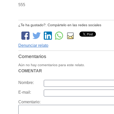
555
¿Te ha gustado?. Compártelo en las redes sociales
Denunciar relato
Comentarios
Aún no hay comentarios para este relato.
COMENTAR
Nombre:
E-mail:
Comentario: