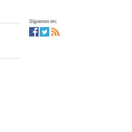
Síguenos en: