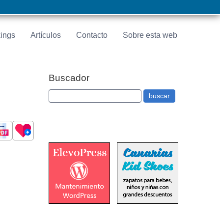
ings
Artículos
Contacto
Sobre esta web
Buscador