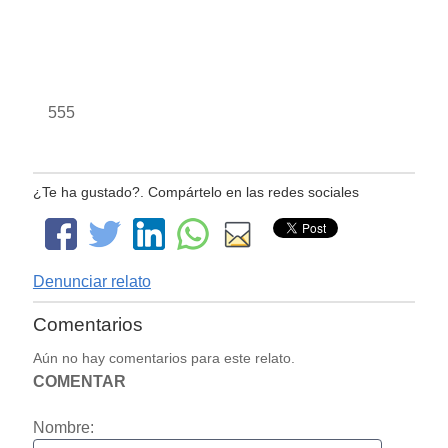
555
¿Te ha gustado?. Compártelo en las redes sociales
Denunciar relato
Comentarios
Aún no hay comentarios para este relato.
COMENTAR
Nombre: