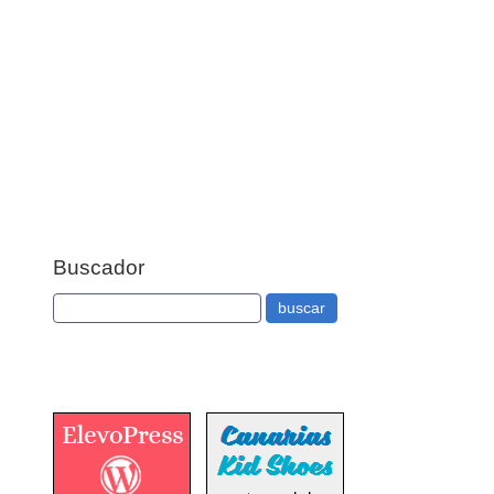
Buscador