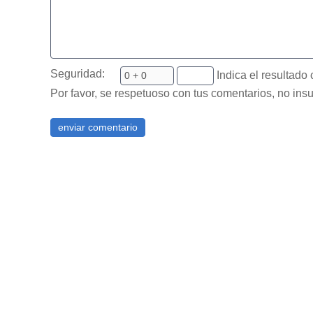
Seguridad:
Indica el resultado 
Por favor, se respetuoso con tus comentarios, no insu