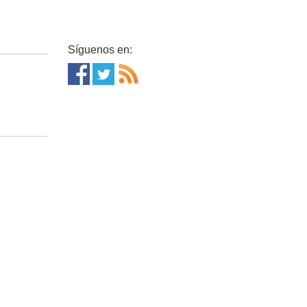
Síguenos en: