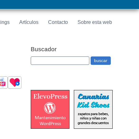
ings
Artículos
Contacto
Sobre esta web
Buscador