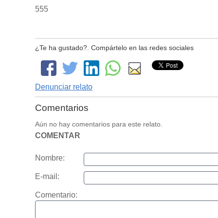
555
¿Te ha gustado?. Compártelo en las redes sociales
Denunciar relato
Comentarios
Aún no hay comentarios para este relato.
COMENTAR
Nombre:
E-mail:
Comentario: