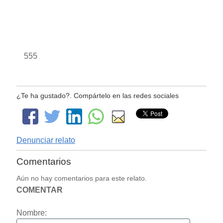
555
¿Te ha gustado?. Compártelo en las redes sociales
Denunciar relato
Comentarios
Aún no hay comentarios para este relato.
COMENTAR
Nombre: