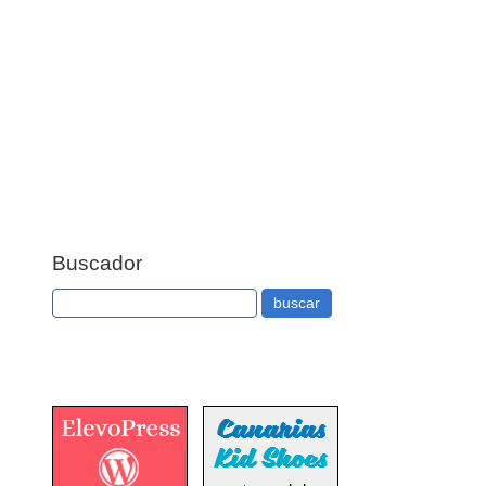
Buscador