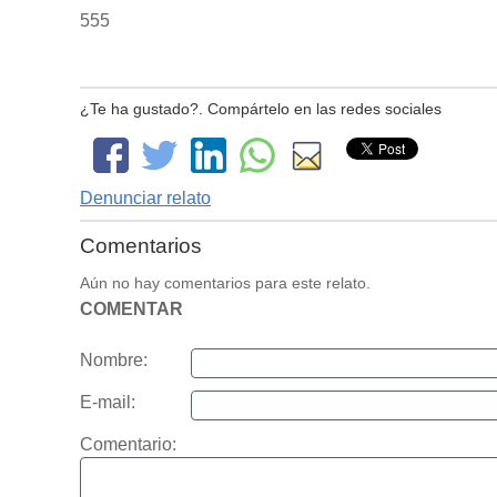
555
¿Te ha gustado?. Compártelo en las redes sociales
Denunciar relato
Comentarios
Aún no hay comentarios para este relato.
COMENTAR
Nombre:
E-mail:
Comentario: