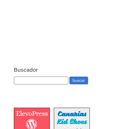
Buscador