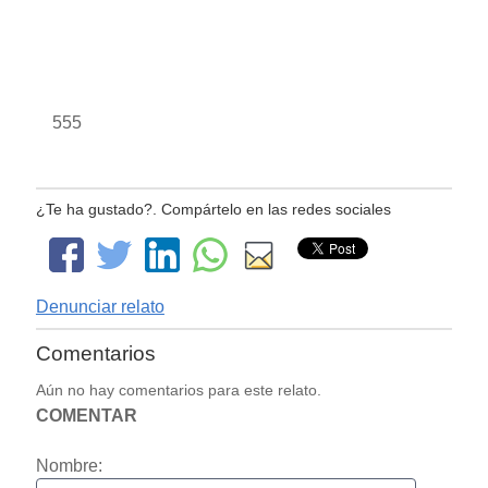
555
¿Te ha gustado?. Compártelo en las redes sociales
Denunciar relato
Comentarios
Aún no hay comentarios para este relato.
COMENTAR
Nombre: