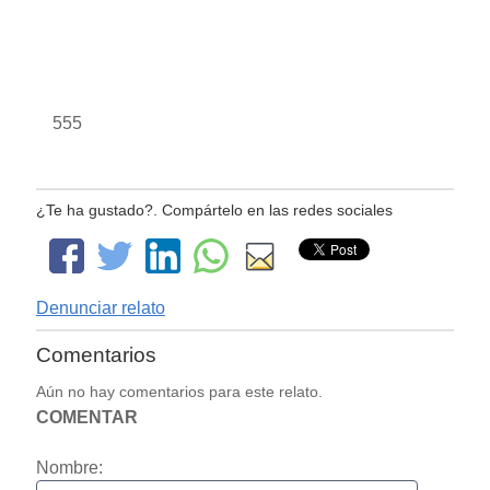
555
¿Te ha gustado?. Compártelo en las redes sociales
Denunciar relato
Comentarios
Aún no hay comentarios para este relato.
COMENTAR
Nombre: