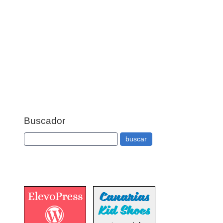
Buscador