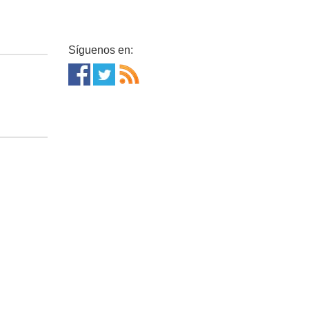
Síguenos en: