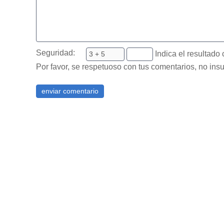
Seguridad:
Indica el resultado 
Por favor, se respetuoso con tus comentarios, no insu