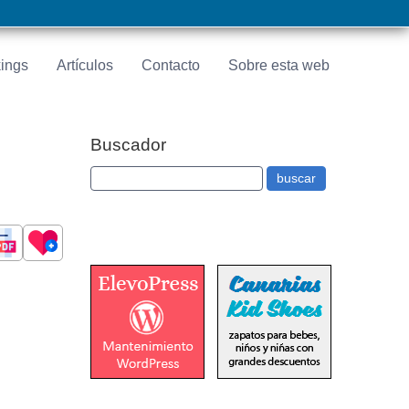
ings
Artículos
Contacto
Sobre esta web
Buscador