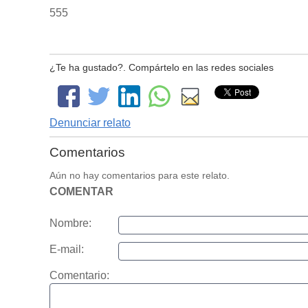
555
¿Te ha gustado?. Compártelo en las redes sociales
Denunciar relato
Comentarios
Aún no hay comentarios para este relato.
COMENTAR
Nombre:
E-mail:
Comentario: