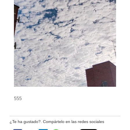
555
¿Te ha gustado?. Compártelo en las redes sociales