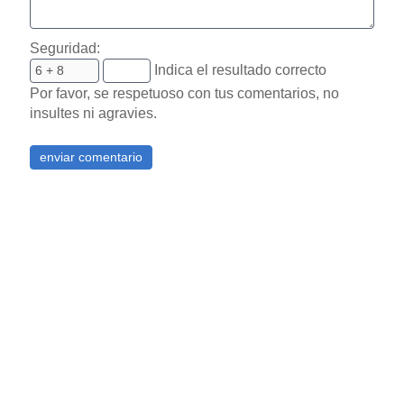
Seguridad:
Indica el resultado correcto
Por favor, se respetuoso con tus comentarios, no
insultes ni agravies.