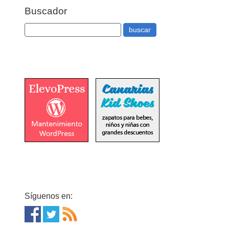
Buscador
Síguenos en: