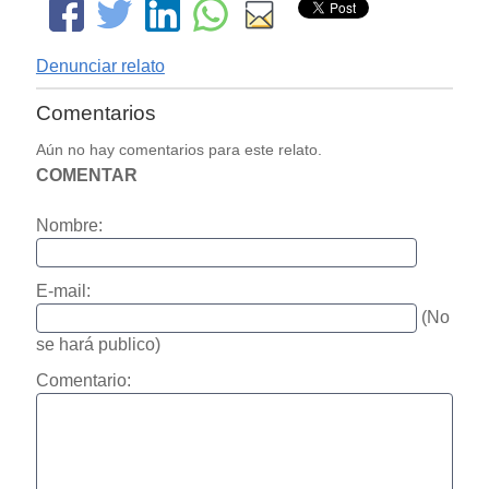
Denunciar relato
Comentarios
Aún no hay comentarios para este relato.
COMENTAR
Nombre:
E-mail:
(No
se hará publico)
Comentario: