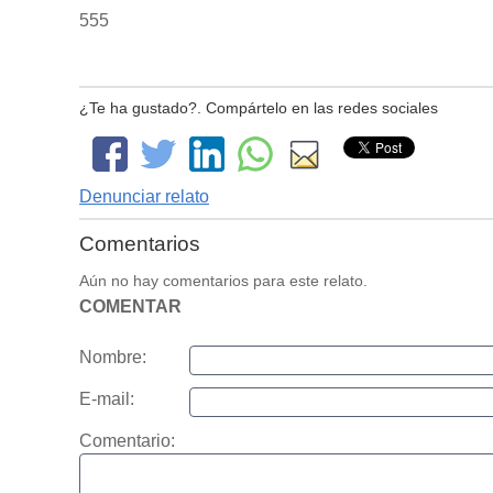
555
¿Te ha gustado?. Compártelo en las redes sociales
Denunciar relato
Comentarios
Aún no hay comentarios para este relato.
COMENTAR
Nombre:
E-mail:
Comentario: