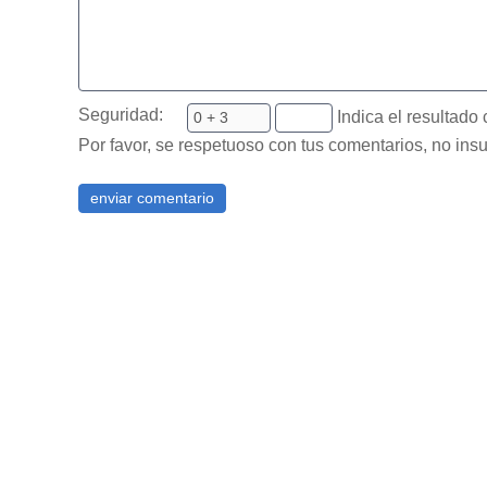
Seguridad:
Indica el resultado 
Por favor, se respetuoso con tus comentarios, no insu