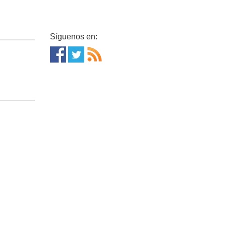
Síguenos en: