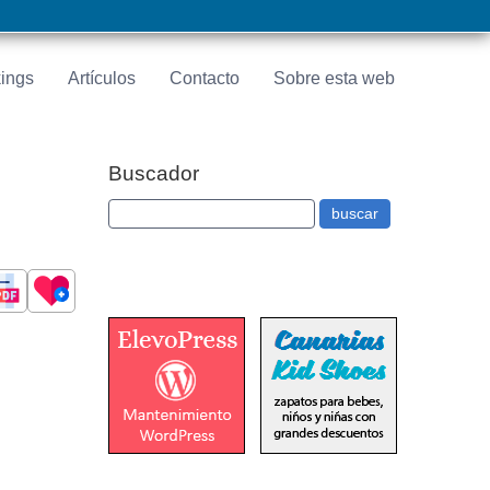
ings
Artículos
Contacto
Sobre esta web
Buscador