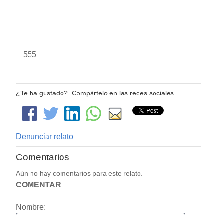
555
¿Te ha gustado?. Compártelo en las redes sociales
Denunciar relato
Comentarios
Aún no hay comentarios para este relato.
COMENTAR
Nombre: