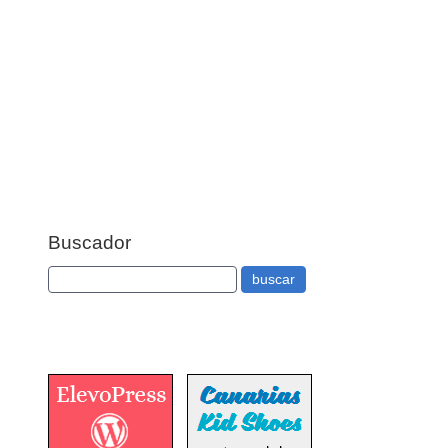
Buscador