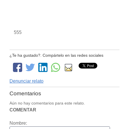
555
¿Te ha gustado?. Compártelo en las redes sociales
Denunciar relato
Comentarios
Aún no hay comentarios para este relato.
COMENTAR
Nombre: