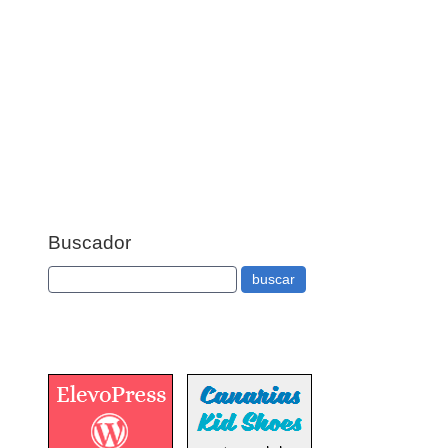
Buscador