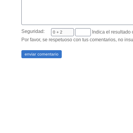
Seguridad:
Indica el resultado 
Por favor, se respetuoso con tus comentarios, no insu