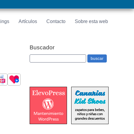
ings
Artículos
Contacto
Sobre esta web
Buscador