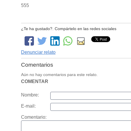
555
¿Te ha gustado?. Compártelo en las redes sociales
Denunciar relato
Comentarios
Aún no hay comentarios para este relato.
COMENTAR
Nombre:
E-mail:
Comentario: