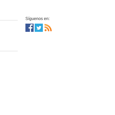
Síguenos en: