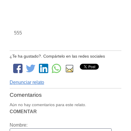
555
¿Te ha gustado?. Compártelo en las redes sociales
Denunciar relato
Comentarios
Aún no hay comentarios para este relato.
COMENTAR
Nombre: