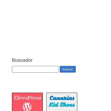
Buscador