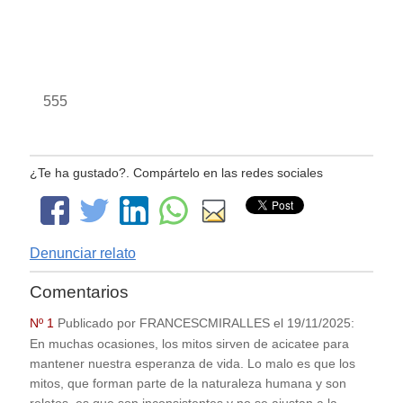
555
¿Te ha gustado?. Compártelo en las redes sociales
Denunciar relato
Comentarios
Nº 1
Publicado por
FRANCESCMIRALLES
el
19/11/2025
:
En muchas ocasiones, los mitos sirven de acicatee para
mantener nuestra esperanza de vida. Lo malo es que los
mitos, que forman parte de la naturaleza humana y son