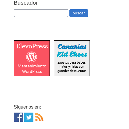
Buscador
Síguenos en: