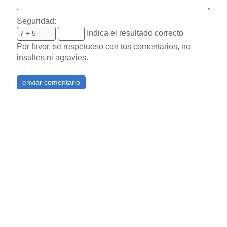
Seguridad:
Indica el resultado correcto
Por favor, se respetuoso con tus comentarios, no
insultes ni agravies.