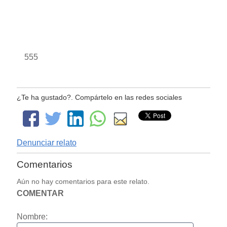
555
¿Te ha gustado?. Compártelo en las redes sociales
Denunciar relato
Comentarios
Aún no hay comentarios para este relato.
COMENTAR
Nombre: