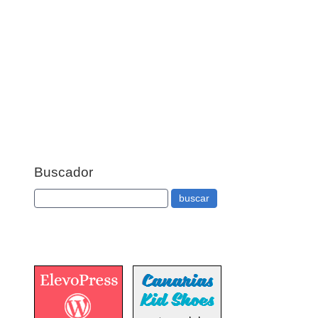
Buscador