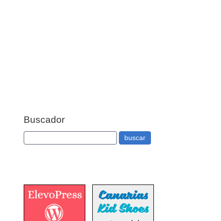
Buscador