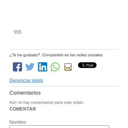
555
¿Te ha gustado?. Compártelo en las redes sociales
Denunciar relato
Comentarios
Aún no hay comentarios para este relato.
COMENTAR
Nombre: