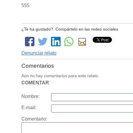
555
¿Te ha gustado?. Compártelo en las redes sociales
Denunciar relato
Comentarios
Aún no hay comentarios para este relato.
COMENTAR
Nombre:
E-mail:
Comentario: