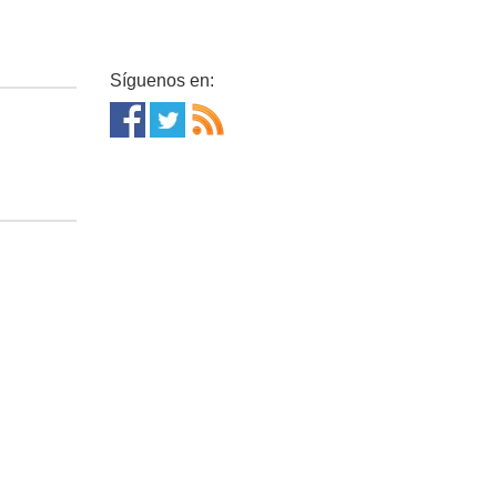
Síguenos en: