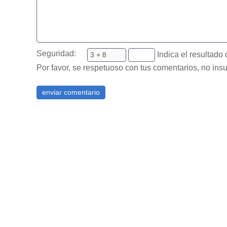
Seguridad:
Indica el resultado 
Por favor, se respetuoso con tus comentarios, no insu