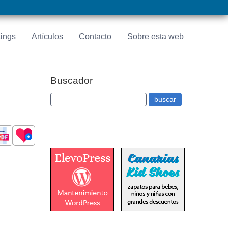
ings
Artículos
Contacto
Sobre esta web
Buscador