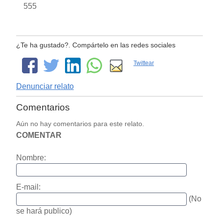
555
¿Te ha gustado?. Compártelo en las redes sociales
Twittear
Denunciar relato
Comentarios
Aún no hay comentarios para este relato.
COMENTAR
Nombre:
E-mail:
(No
se hará publico)