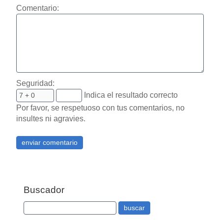
Comentario:
Seguridad:
Indica el resultado correcto
Por favor, se respetuoso con tus comentarios, no
insultes ni agravies.
Buscador