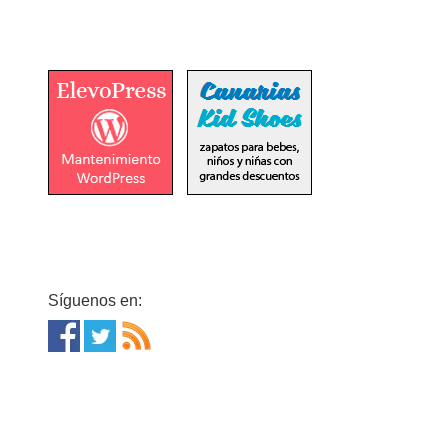
Síguenos en: