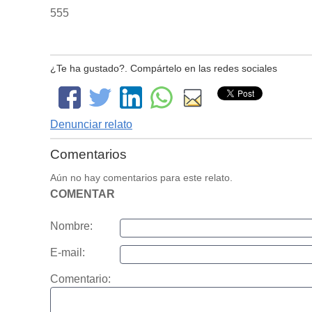
555
¿Te ha gustado?. Compártelo en las redes sociales
Denunciar relato
Comentarios
Aún no hay comentarios para este relato.
COMENTAR
Nombre:
E-mail:
Comentario: