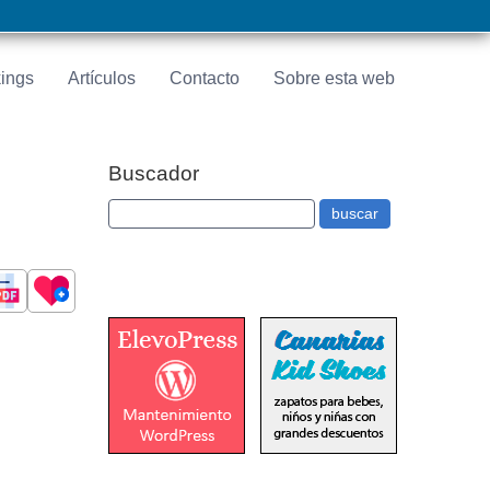
ings
Artículos
Contacto
Sobre esta web
Buscador