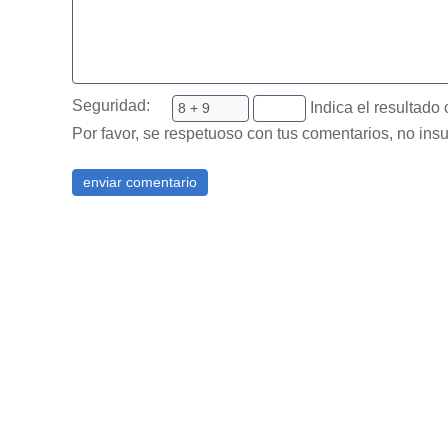
Seguridad:
Indica el resultado 
Por favor, se respetuoso con tus comentarios, no insu