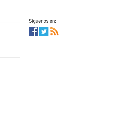
Síguenos en: