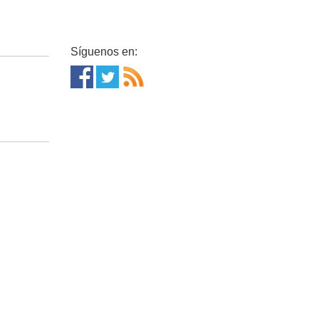
Síguenos en: