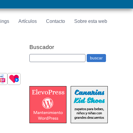
ings
Artículos
Contacto
Sobre esta web
Buscador