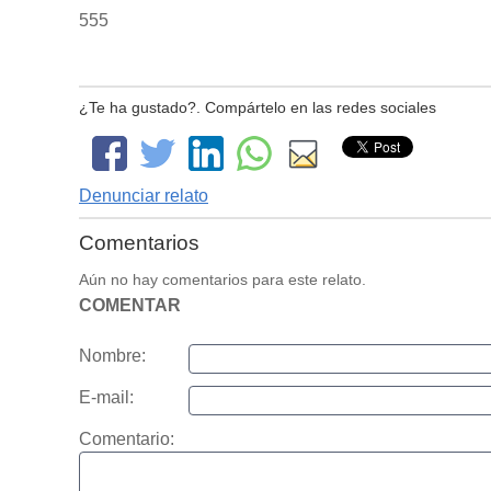
555
¿Te ha gustado?. Compártelo en las redes sociales
Denunciar relato
Comentarios
Aún no hay comentarios para este relato.
COMENTAR
Nombre:
E-mail:
Comentario: