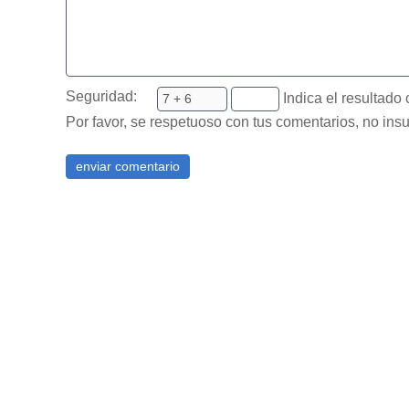
Seguridad:
Indica el resultado 
Por favor, se respetuoso con tus comentarios, no insu