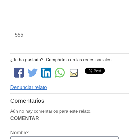
555
¿Te ha gustado?. Compártelo en las redes sociales
Denunciar relato
Comentarios
Aún no hay comentarios para este relato.
COMENTAR
Nombre: