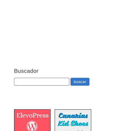
Buscador