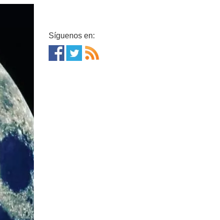
Síguenos en: