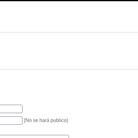
(No se hará publico)