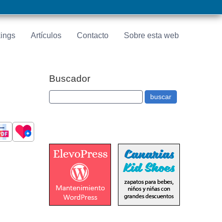
ings
Artículos
Contacto
Sobre esta web
Buscador