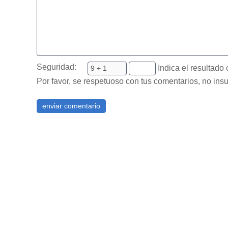
Seguridad:
Indica el resultado 
Por favor, se respetuoso con tus comentarios, no insu