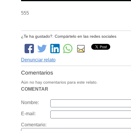
555
¿Te ha gustado?. Compártelo en las redes sociales
Denunciar relato
Comentarios
Aún no hay comentarios para este relato.
COMENTAR
Nombre:
E-mail:
Comentario: