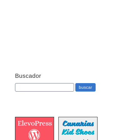
Buscador