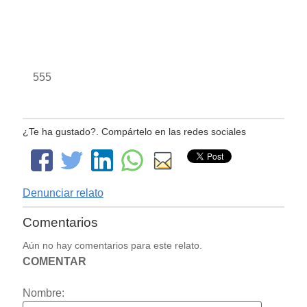
555
¿Te ha gustado?. Compártelo en las redes sociales
Denunciar relato
Comentarios
Aún no hay comentarios para este relato.
COMENTAR
Nombre: