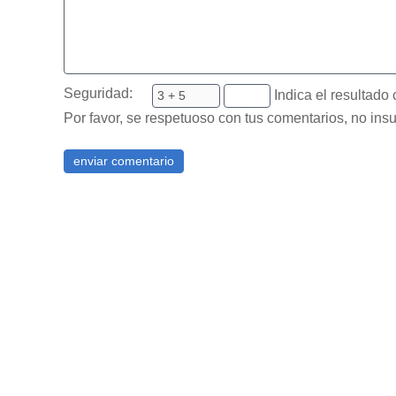
Seguridad:
Indica el resultado 
Por favor, se respetuoso con tus comentarios, no insu