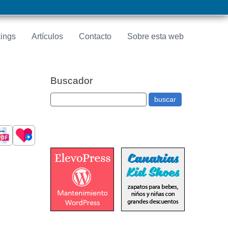
ings
Artículos
Contacto
Sobre esta web
Buscador