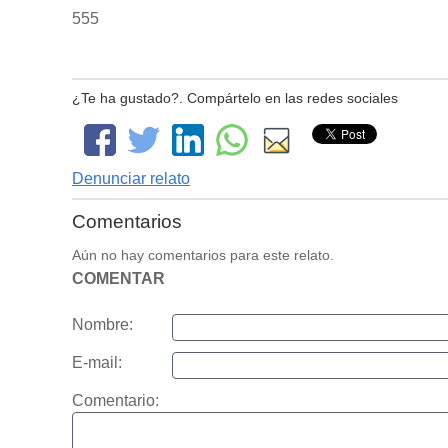
555
¿Te ha gustado?. Compártelo en las redes sociales
Denunciar relato
Comentarios
Aún no hay comentarios para este relato.
COMENTAR
Nombre:
E-mail:
Comentario: