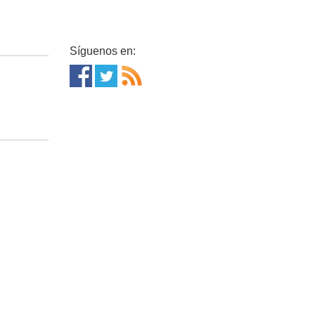
Síguenos en: