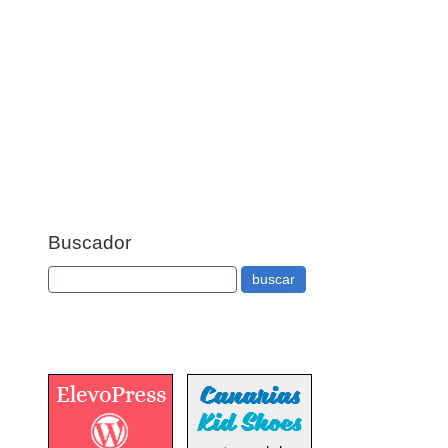
Buscador