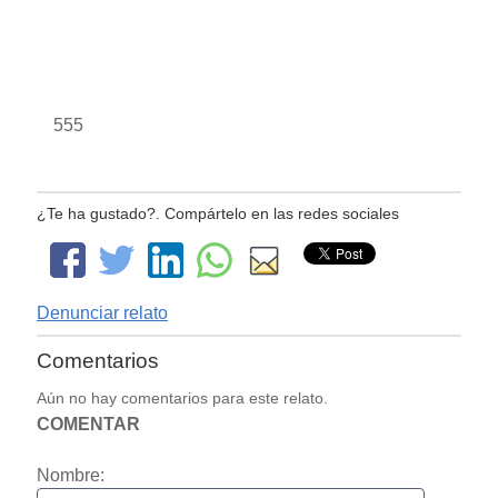
555
¿Te ha gustado?. Compártelo en las redes sociales
Denunciar relato
Comentarios
Aún no hay comentarios para este relato.
COMENTAR
Nombre: