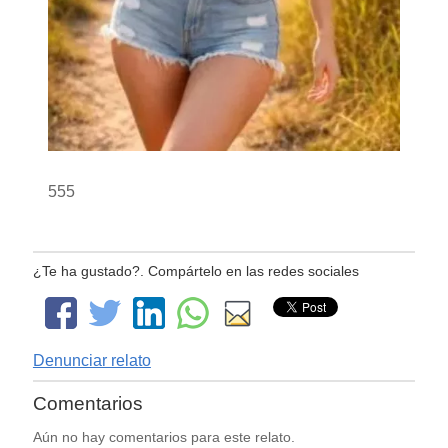
555
¿Te ha gustado?. Compártelo en las redes sociales
Denunciar relato
Comentarios
Aún no hay comentarios para este relato.