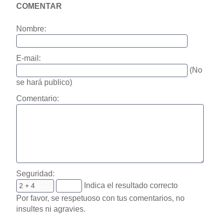
COMENTAR
Nombre:
E-mail:
(No
se hará publico)
Comentario:
Seguridad:
Indica el resultado correcto
Por favor, se respetuoso con tus comentarios, no
insultes ni agravies.