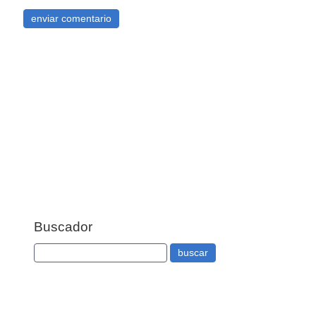
Buscador