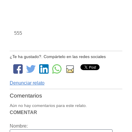
555
¿Te ha gustado?. Compártelo en las redes sociales
Denunciar relato
Comentarios
Aún no hay comentarios para este relato.
COMENTAR
Nombre: