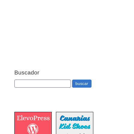
Buscador