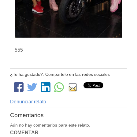
555
¿Te ha gustado?. Compártelo en las redes sociales
Denunciar relato
Comentarios
Aún no hay comentarios para este relato.
COMENTAR