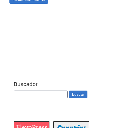
Buscador