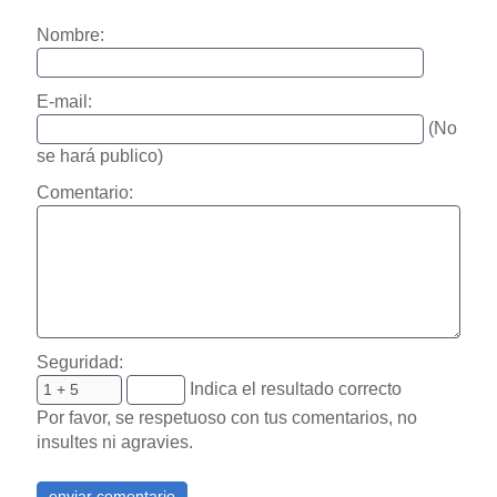
Nombre:
E-mail:
(No
se hará publico)
Comentario:
Seguridad:
Indica el resultado correcto
Por favor, se respetuoso con tus comentarios, no
insultes ni agravies.