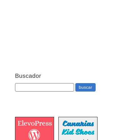
Buscador