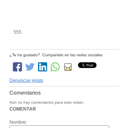
555
¿Te ha gustado?. Compártelo en las redes sociales
Denunciar relato
Comentarios
Aún no hay comentarios para este relato.
COMENTAR
Nombre: