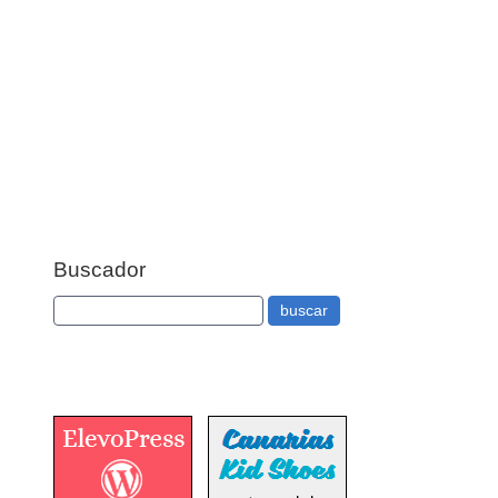
Buscador