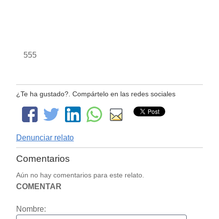
555
¿Te ha gustado?. Compártelo en las redes sociales
Denunciar relato
Comentarios
Aún no hay comentarios para este relato.
COMENTAR
Nombre: