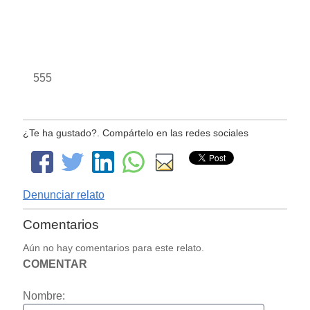
555
¿Te ha gustado?. Compártelo en las redes sociales
Denunciar relato
Comentarios
Aún no hay comentarios para este relato.
COMENTAR
Nombre: