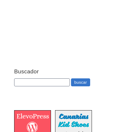
Buscador