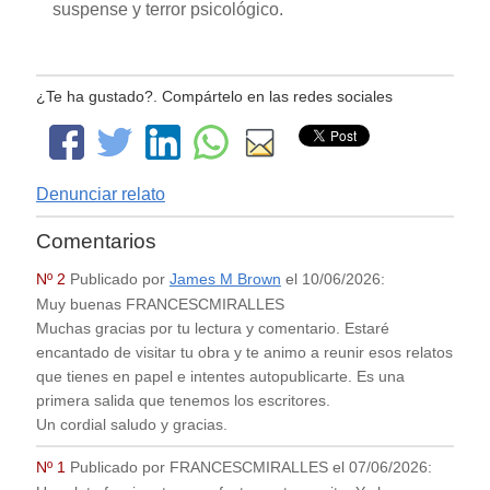
suspense y terror psicológico.
¿Te ha gustado?. Compártelo en las redes sociales
Denunciar relato
Comentarios
Nº 2
Publicado por
James M Brown
el
10/06/2026
:
Muy buenas FRANCESCMIRALLES
Muchas gracias por tu lectura y comentario. Estaré
encantado de visitar tu obra y te animo a reunir esos relatos
que tienes en papel e intentes autopublicarte. Es una
primera salida que tenemos los escritores.
Un cordial saludo y gracias.
Nº 1
Publicado por
FRANCESCMIRALLES
el
07/06/2026
: