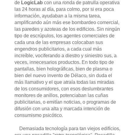
de
LogicLab
con una ronda de patrulla operativa
las 24 horas al día, para colmo, por si era poca
información, ayudaban a la misma tarea,
amplificando aún más ese bombardeo comercial,
las paredes y azoteas de los edificios. Sin ningún
tipo de escrúpulos, los agentes comerciales de
cada una de las empresas colocaban sus
engendros publicitarios, a cada cual más
increíble, vociferando a diestro y siniestro sus, a
veces, innecesarios productos. En todo tipo de
pantallas, bien holográficas, bien de plasma o
bien del nuevo invento de Délaco, sin duda el
más llamativo y el que atraía todas las miradas
de los consumidores, con esos deslumbrantes
monitores de anillos, potenciaban las cuñas
publicitarias, o emitían noticias, o programas de
difusión con una alta y marcada intención de
consumismo psicótico.
Demasiada tecnología para tan viejos edificios,