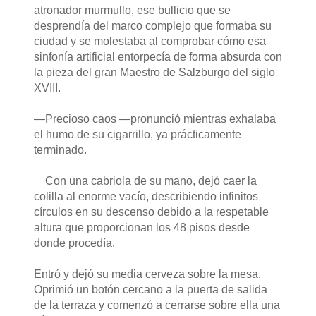
atronador murmullo, ese bullicio que se
desprendía del marco complejo que formaba su
ciudad y se molestaba al comprobar cómo esa
sinfonía artificial entorpecía de forma absurda con
la pieza del gran Maestro de Salzburgo del siglo
XVIII.
—Precioso caos —pronunció mientras exhalaba
el humo de su cigarrillo, ya prácticamente
terminado.
Con una cabriola de su mano, dejó caer la
colilla al enorme vacío, describiendo infinitos
círculos en su descenso debido a la respetable
altura que proporcionan los 48 pisos desde
donde procedía.
Entró y dejó su media cerveza sobre la mesa.
Oprimió un botón cercano a la puerta de salida
de la terraza y comenzó a cerrarse sobre ella una