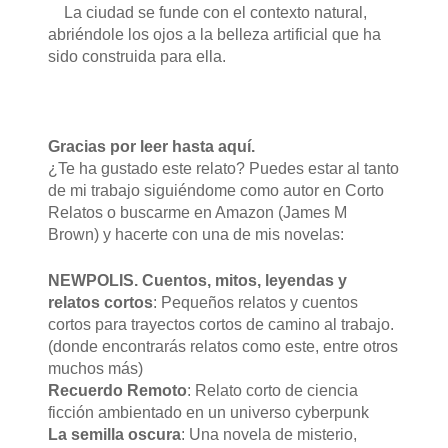
La ciudad se funde con el contexto natural,
abriéndole los ojos a la belleza artificial que ha
sido construida para ella.
Gracias por leer hasta aquí.
¿Te ha gustado este relato? Puedes estar al tanto
de mi trabajo siguiéndome como autor en Corto
Relatos o buscarme en Amazon (James M
Brown) y hacerte con una de mis novelas:
NEWPOLIS. Cuentos, mitos, leyendas y
relatos cortos
: Pequeños relatos y cuentos
cortos para trayectos cortos de camino al trabajo.
(donde encontrarás relatos como este, entre otros
muchos más)
Recuerdo Remoto
: Relato corto de ciencia
ficción ambientado en un universo cyberpunk
La semilla oscura
: Una novela de misterio,