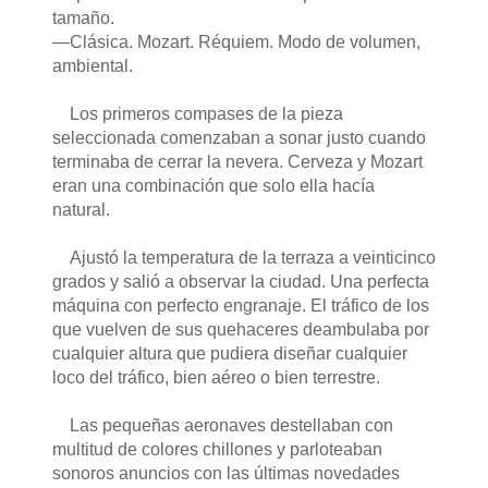
tamaño.
—Clásica. Mozart. Réquiem. Modo de volumen,
ambiental.
Los primeros compases de la pieza
seleccionada comenzaban a sonar justo cuando
terminaba de cerrar la nevera. Cerveza y Mozart
eran una combinación que solo ella hacía
natural.
Ajustó la temperatura de la terraza a veinticinco
grados y salió a observar la ciudad. Una perfecta
máquina con perfecto engranaje. El tráfico de los
que vuelven de sus quehaceres deambulaba por
cualquier altura que pudiera diseñar cualquier
loco del tráfico, bien aéreo o bien terrestre.
Las pequeñas aeronaves destellaban con
multitud de colores chillones y parloteaban
sonoros anuncios con las últimas novedades