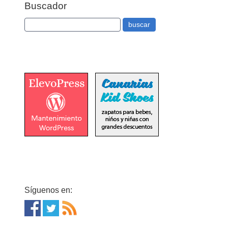
Buscador
Síguenos en: