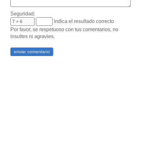
Seguridad:
Indica el resultado correcto
Por favor, se respetuoso con tus comentarios, no
insultes ni agravies.