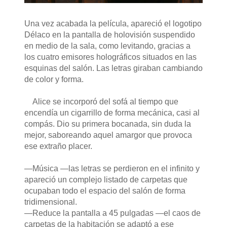
Una vez acabada la película, apareció el logotipo
Délaco en la pantalla de holovisión suspendido
en medio de la sala, como levitando, gracias a
los cuatro emisores holográficos situados en las
esquinas del salón. Las letras giraban cambiando
de color y forma.
Alice se incorporó del sofá al tiempo que
encendía un cigarrillo de forma mecánica, casi al
compás. Dio su primera bocanada, sin duda la
mejor, saboreando aquel amargor que provoca
ese extraño placer.
—Música —las letras se perdieron en el infinito y
apareció un complejo listado de carpetas que
ocupaban todo el espacio del salón de forma
tridimensional.
—Reduce la pantalla a 45 pulgadas —el caos de
carpetas de la habitación se adaptó a ese