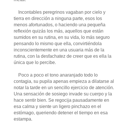
Incontables peregrinos vagaban por cielo y
tierra en dirección a ninguna parte, esos los
menos afortunados, o haciendo una pequeña
reflexión quizás los más, aquellos que están
sumidos en su rutina, en su vida, lo más seguro
pensando lo mismo que ella, convirtiéndola
inconscientemente en una usuaria más de la
rutina, con la desfachatez de creer que es ella la
única que lo percibe.
Poco a poco el tono anaranjado todo lo
contagia, su pupila apenas empieza a dilatarse al
notar la tarde en un sencillo ejercicio de atención.
Una sensación de sosiego invade su cuerpo y la
hace sentir bien. Se regocija pausadamente en
esa calma y siente un ligero pinchazo en el
estómago, queriendo detener el tiempo en esa
estampa.