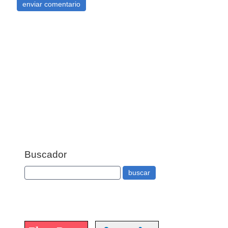
Buscador