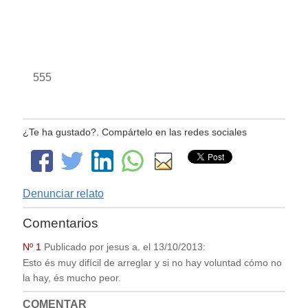
555
¿Te ha gustado?. Compártelo en las redes sociales
Denunciar relato
Comentarios
Nº 1
Publicado por
jesus a.
el
13/10/2013
:
Esto és muy difícil de arreglar y si no hay voluntad cómo no
la hay, és mucho peor.
COMENTAR