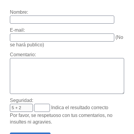
Nombre:
E-mail:
(No
se hará publico)
Comentario:
Seguridad:
Indica el resultado correcto
Por favor, se respetuoso con tus comentarios, no
insultes ni agravies.