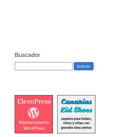
Buscador