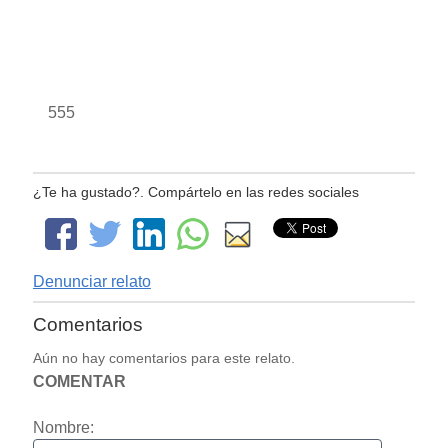
555
¿Te ha gustado?. Compártelo en las redes sociales
Denunciar relato
Comentarios
Aún no hay comentarios para este relato.
COMENTAR
Nombre: