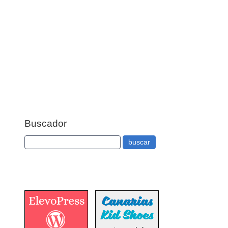
Buscador