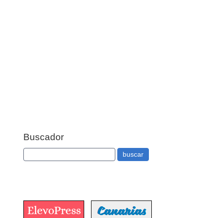
Buscador