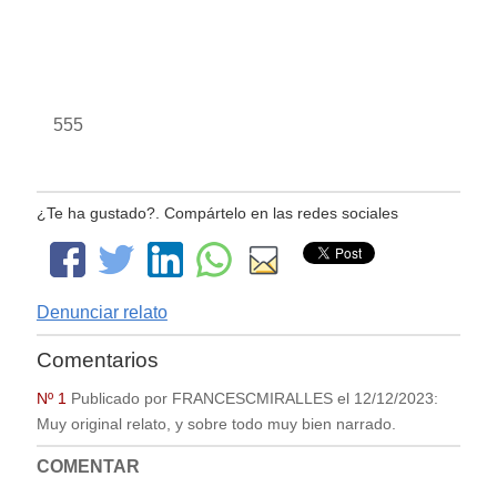
555
¿Te ha gustado?. Compártelo en las redes sociales
Denunciar relato
Comentarios
Nº 1
Publicado por
FRANCESCMIRALLES
el
12/12/2023
:
Muy original relato, y sobre todo muy bien narrado.
COMENTAR