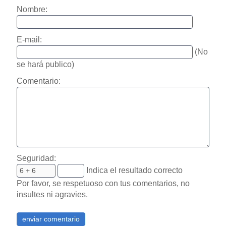
Nombre:
E-mail:
(No
se hará publico)
Comentario:
Seguridad:
Indica el resultado correcto
Por favor, se respetuoso con tus comentarios, no
insultes ni agravies.