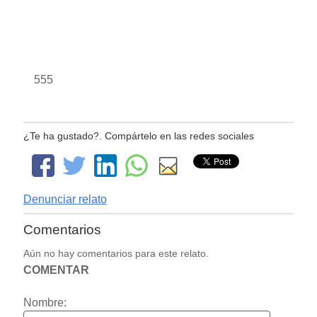
555
¿Te ha gustado?. Compártelo en las redes sociales
Denunciar relato
Comentarios
Aún no hay comentarios para este relato.
COMENTAR
Nombre: