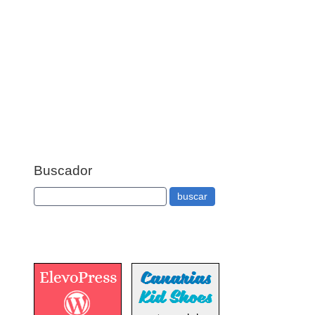
Buscador