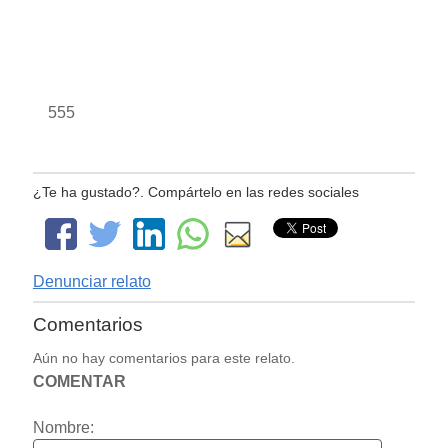
555
¿Te ha gustado?. Compártelo en las redes sociales
Denunciar relato
Comentarios
Aún no hay comentarios para este relato.
COMENTAR
Nombre: