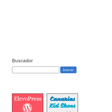
Buscador