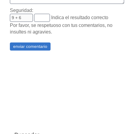
Seguridad:
Indica el resultado correcto
Por favor, se respetuoso con tus comentarios, no
insultes ni agravies.