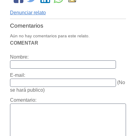
Denunciar relato
Comentarios
Aún no hay comentarios para este relato.
COMENTAR
Nombre:
E-mail:
(No
se hará publico)
Comentario: