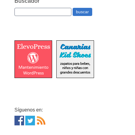
Buscador
Síguenos en: