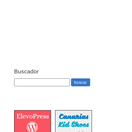
Buscador