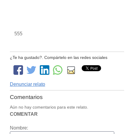
555
¿Te ha gustado?. Compártelo en las redes sociales
Denunciar relato
Comentarios
Aún no hay comentarios para este relato.
COMENTAR
Nombre: